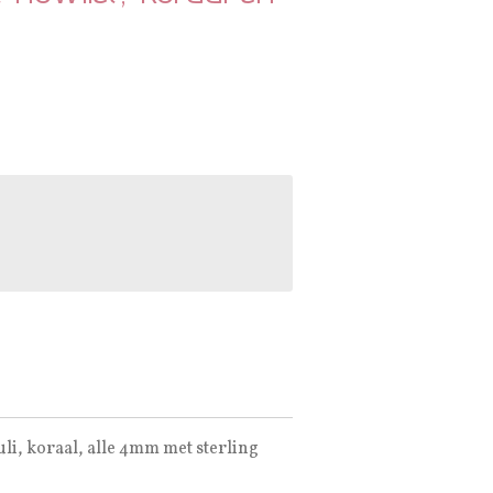
zuli, koraal, alle 4mm met sterling