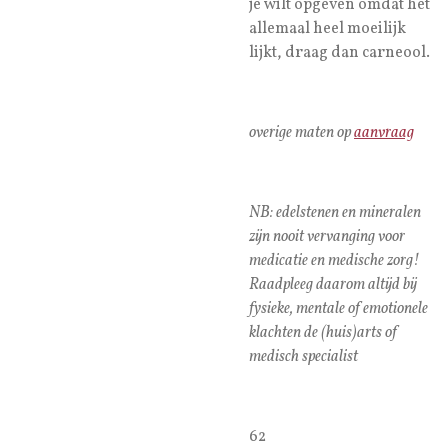
je wilt opgeven omdat het
allemaal heel moeilijk
lijkt, draag dan carneool.
overige maten op
aanvraag
NB: edelstenen en mineralen
zijn nooit vervanging voor
medicatie en medische zorg!
Raadpleeg daarom altijd bij
fysieke, mentale of emotionele
klachten de (huis)arts of
medisch specialist
62