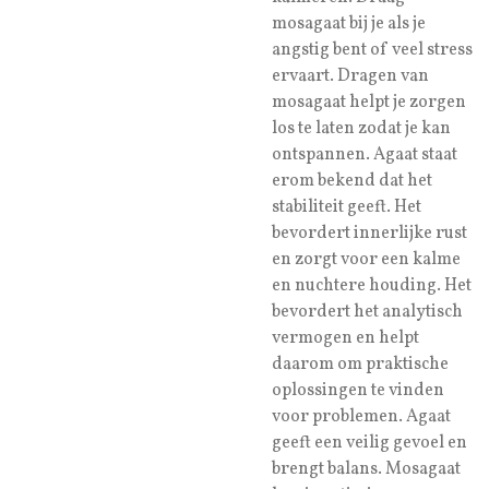
mosagaat bij je als je
angstig bent of veel stress
ervaart. Dragen van
mosagaat helpt je zorgen
los te laten zodat je kan
ontspannen. Agaat staat
erom bekend dat het
stabiliteit geeft. Het
bevordert innerlijke rust
en zorgt voor een kalme
en nuchtere houding. Het
bevordert het analytisch
vermogen en helpt
daarom om praktische
oplossingen te vinden
voor problemen. Agaat
geeft een veilig gevoel en
brengt balans. Mosagaat