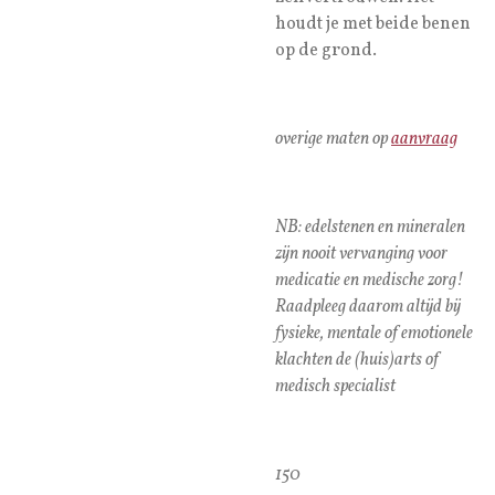
houdt je met beide benen
op de grond.
overige maten op
aanvraag
NB: edelstenen en mineralen
zijn nooit vervanging voor
medicatie en medische zorg!
Raadpleeg daarom altijd bij
fysieke, mentale of emotionele
klachten de (huis)arts of
medisch specialist
150