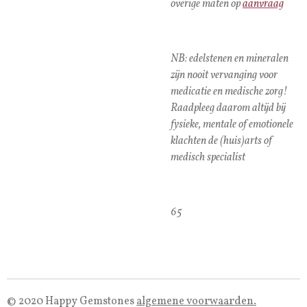
overige maten op
aanvraag
NB: edelstenen en mineralen
zijn nooit vervanging voor
medicatie en medische zorg!
Raadpleeg daarom altijd bij
fysieke, mentale of emotionele
klachten de (huis)arts of
medisch specialist
65
© 2020 Happy Gemstones
algemene voorwaarden.