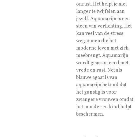
onrust. Het helpt je niet
langer te twijfelen aan
jezelf. Aquamarijn is een
steen van verlichting. Het
kan veel van de stress
wegnemen die het
moderne leven met zich
meebrengt. Aquamarijn
wordt geassocieerd met
vrede en rust. Net als
blauwe agaat is van
aquamarijn bekend dat
het gunstig is voor
zwangere vrouwen omdat
het moeder en kind helpt
beschermen.