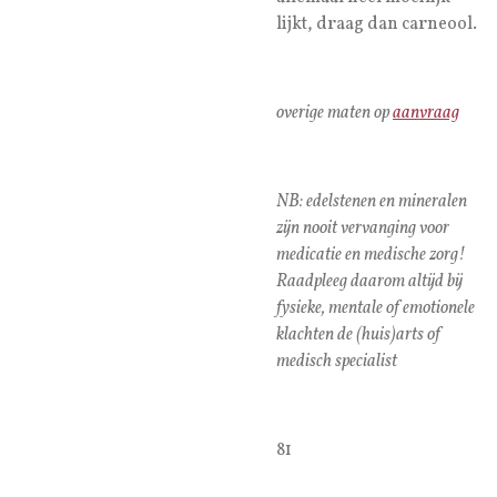
lijkt, draag dan carneool.
overige maten op
aanvraag
NB: edelstenen en mineralen
zijn nooit vervanging voor
medicatie en medische zorg!
Raadpleeg daarom altijd bij
fysieke, mentale of emotionele
klachten de (huis)arts of
medisch specialist
81