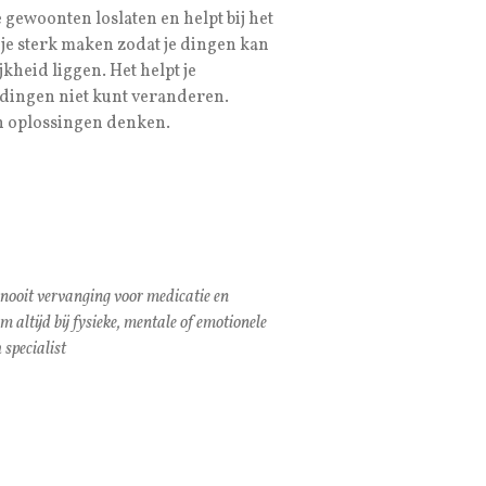
 gewoonten loslaten en helpt bij het
 je sterk maken zodat je dingen kan
kheid liggen. Het helpt je
dingen niet kunt veranderen.
 in oplossingen denken.
 nooit vervanging voor medicatie en
altijd bij fysieke, mentale of emotionele
 specialist