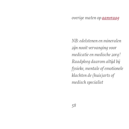
overige maten op
aanvraag
NB: edelstenen en mineralen
zijn nooit vervanging voor
medicatie en medische zorg!
Raadpleeg daarom altijd bij
fysieke, mentale of emotionele
klachten de (huis)arts of
medisch specialist
58