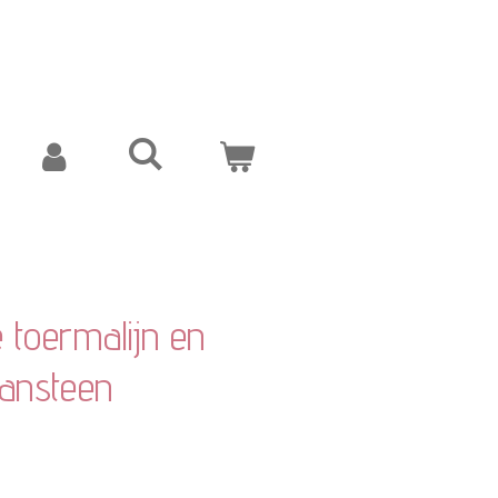
 toermalijn en
ansteen