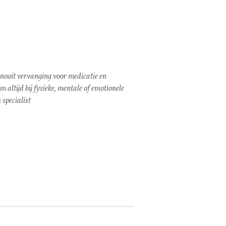
 nooit vervanging voor medicatie en
altijd bij fysieke, mentale of emotionele
 specialist