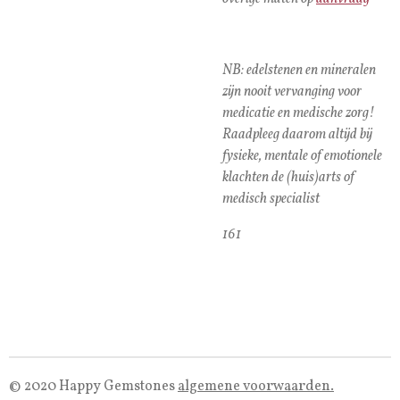
NB: edelstenen en mineralen
zijn nooit vervanging voor
medicatie en medische zorg!
Raadpleeg daarom altijd bij
fysieke, mentale of emotionele
klachten de (huis)arts of
medisch specialist
161
© 2020 Happy Gemstones
algemene voorwaarden.